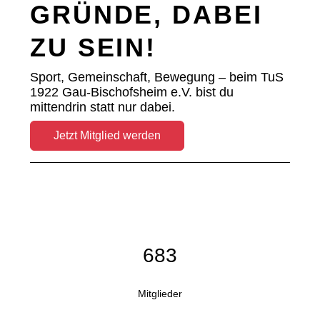
GRÜNDE, DABEI
ZU SEIN!
Sport, Gemeinschaft, Bewegung – beim TuS
1922 Gau-Bischofsheim e.V. bist du
mittendrin statt nur dabei.
Jetzt Mitglied werden
683
Mitglieder