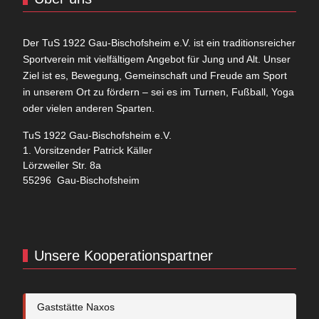
Der TuS 1922 Gau-Bischofsheim e.V. ist ein traditionsreicher
Sportverein mit vielfältigem Angebot für Jung und Alt. Unser
Ziel ist es, Bewegung, Gemeinschaft und Freude am Sport
in unserem Ort zu fördern – sei es im Turnen, Fußball, Yoga
oder vielen anderen Sparten.
TuS 1922 Gau-Bischofsheim e.V.
1. Vorsitzender Patrick Käller
Lörzweiler Str. 8a
55296 Gau-Bischofsheim
Unsere Kooperationspartner
Gaststätte Naxos