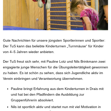
Gute Nachrichten für unsere jüngsten Sportlerinnen und Sportler:
Der TuS kann das beliebte Kinderturnen „Turnmäuse“ für Kinder
von 4–5 Jahren wieder anbieten.
Der TuS freut sich sehr, mit Pauline Lotz und Nils Brinkmann zwei
engagierte junge Menschen für die Übungsleitertätigkeit gewonnen
zu haben. Es ist schön zu sehen, dass sich Jugendliche aktiv im
Verein einbringen und Verantwortung übernehmen.
Pauline bringt Erfahrung aus dem Kinderturnen in Drais mit
und hat bei den Pfadfindern die Ausbildung zur
Gruppenführerin absolviert.
Nils ist sportlich aktiv und startet nun mit viel Motivation in