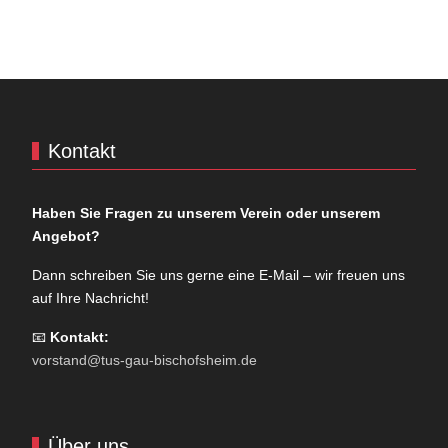
Kontakt
Haben Sie Fragen zu unserem Verein oder unserem
Angebot?
Dann schreiben Sie uns gerne eine E-Mail – wir freuen uns
auf Ihre Nachricht!
📧
Kontakt:
vorstand@tus-gau-bischofsheim.de
Über uns