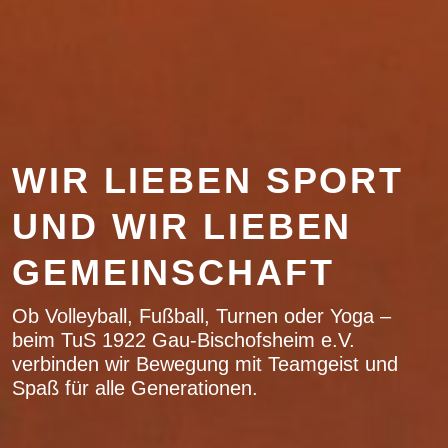
WIR LIEBEN SPORT
UND WIR LIEBEN
GEMEINSCHAFT
Ob Volleyball, Fußball, Turnen oder Yoga –
beim TuS 1922 Gau-Bischofsheim e.V.
verbinden wir Bewegung mit Teamgeist und
Spaß für alle Generationen.