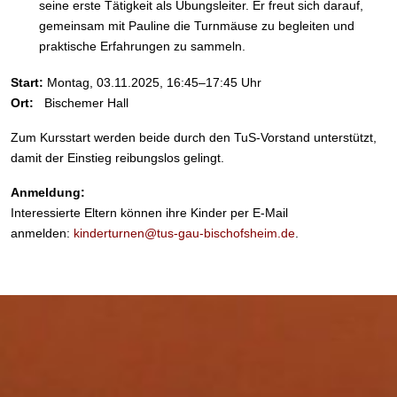
seine erste Tätigkeit als Übungsleiter. Er freut sich darauf,
gemeinsam mit Pauline die Turnmäuse zu begleiten und
praktische Erfahrungen zu sammeln.
Start:
Montag, 03.11.2025, 16:45–17:45 Uhr
Ort:
Bischemer Hall
Zum Kursstart werden beide durch den TuS-Vorstand unterstützt,
damit der Einstieg reibungslos gelingt.
Anmeldung:
Interessierte Eltern können ihre Kinder per E-Mail
anmelden:
kinderturnen@tus-gau-bischofsheim.de
.