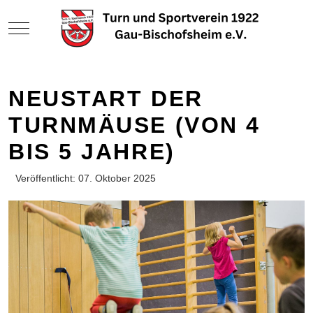
Mobile Menu Toggle
NEUSTART DER
TURNMÄUSE (VON 4
BIS 5 JAHRE)
Veröffentlicht: 07. Oktober 2025