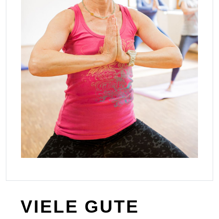
VIELE GUTE