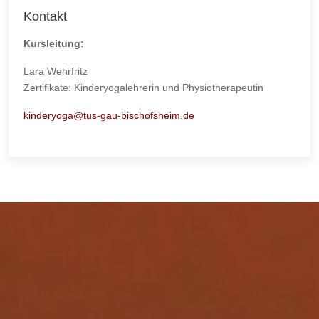
Kontakt
Kursleitung:
Lara Wehrfritz
Zertifikate: Kinderyogalehrerin und Physiotherapeutin
kinderyoga@tus-gau-bischofsheim.de