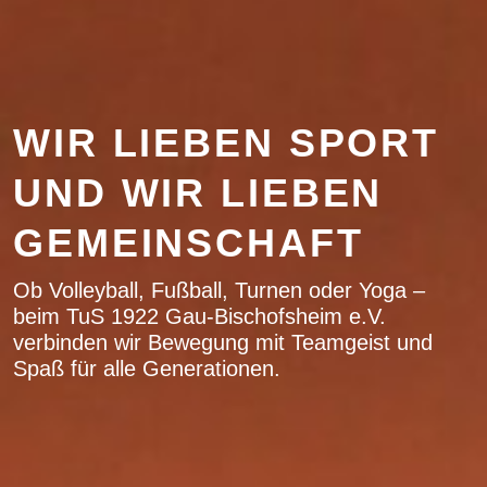
WIR LIEBEN SPORT
UND WIR LIEBEN
GEMEINSCHAFT
Ob Volleyball, Fußball, Turnen oder Yoga –
beim TuS 1922 Gau-Bischofsheim e.V.
verbinden wir Bewegung mit Teamgeist und
Spaß für alle Generationen.