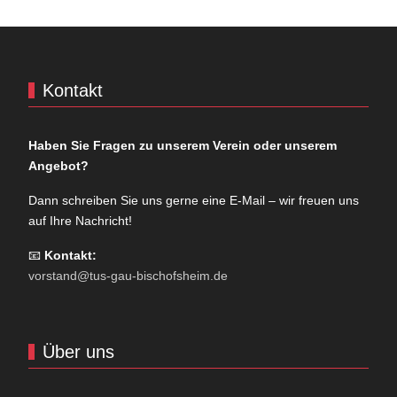
Kontakt
Haben Sie Fragen zu unserem Verein oder unserem
Angebot?
Dann schreiben Sie uns gerne eine E-Mail – wir freuen uns
auf Ihre Nachricht!
📧
Kontakt:
vorstand@tus-gau-bischofsheim.de
Über uns