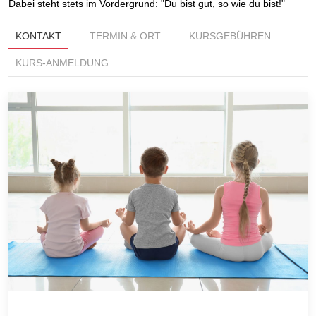
Dabei steht stets im Vordergrund: "Du bist gut, so wie du bist!"
KONTAKT
TERMIN & ORT
KURSGEBÜHREN
KURS-ANMELDUNG