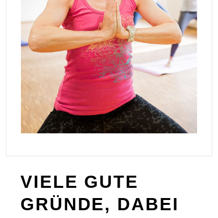
VIELE GUTE
GRÜNDE, DABEI