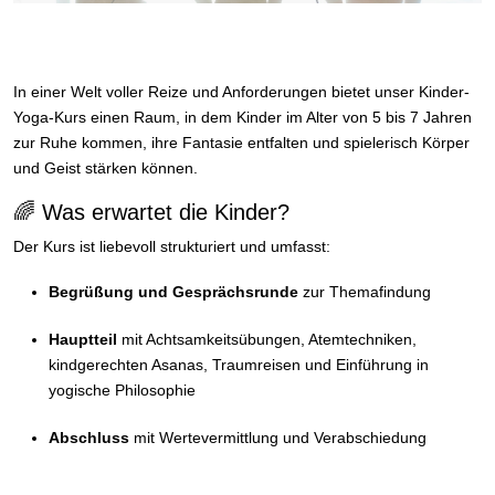
In einer Welt voller Reize und Anforderungen bietet unser Kinder-
Yoga-Kurs einen Raum, in dem Kinder im Alter von 5 bis 7 Jahren
zur Ruhe kommen, ihre Fantasie entfalten und spielerisch Körper
und Geist stärken können.
🌈 Was erwartet die Kinder?
Der Kurs ist liebevoll strukturiert und umfasst:
Begrüßung und Gesprächsrunde
zur Themafindung
Hauptteil
mit Achtsamkeitsübungen, Atemtechniken,
kindgerechten Asanas, Traumreisen und Einführung in
yogische Philosophie
Abschluss
mit Wertevermittlung und Verabschiedung