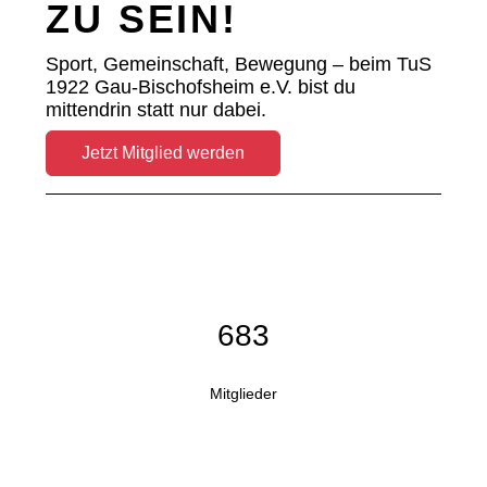
ZU SEIN!
Sport, Gemeinschaft, Bewegung – beim TuS
1922 Gau-Bischofsheim e.V. bist du
mittendrin statt nur dabei.
Jetzt Mitglied werden
683
Mitglieder