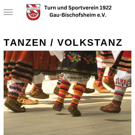
Mobile Menu Toggle
TANZEN / VOLKSTANZ