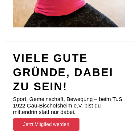
VIELE GUTE
GRÜNDE, DABEI
ZU SEIN!
Sport, Gemeinschaft, Bewegung – beim TuS
1922 Gau-Bischofsheim e.V. bist du
mittendrin statt nur dabei.
Jetzt Mitglied werden