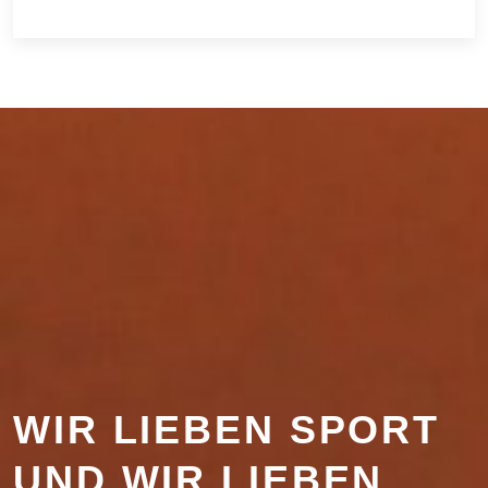
WIR LIEBEN SPORT
UND WIR LIEBEN