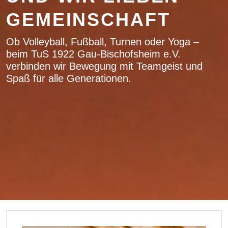
GEMEINSCHAFT
Ob Volleyball, Fußball, Turnen oder Yoga –
beim TuS 1922 Gau-Bischofsheim e.V.
verbinden wir Bewegung mit Teamgeist und
Spaß für alle Generationen.