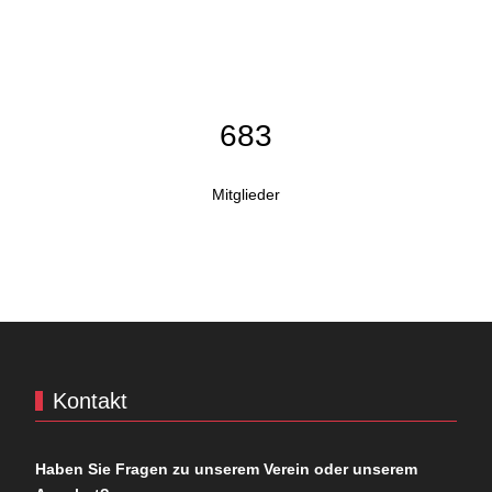
683
Mitglieder
Kontakt
Haben Sie Fragen zu unserem Verein oder unserem