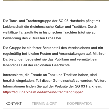
Die Tanz- und Trachtengruppe der SG 03 Harxheim pflegt mit
Leidenschaft die rheinhessische Kultur und Tradition.
Durch
vielfältige Tanzauftritte in historischen Trachten trägt sie zur
Bewahrung des kulturellen Erbes bei.
Die Gruppe ist ein fester Bestandteil des Vereinslebens und tritt
regelmäßig bei lokalen Festen und Veranstaltungen auf.
Mit ihren
Darbietungen begeistert sie das Publikum und vermittelt ein
lebendiges Bild der regionalen Geschichte.
Interessierte, die Freude an Tanz und Tradition haben, sind
herzlich eingeladen, Teil dieser Gemeinschaft zu werden.
Weitere
Informationen finden Sie auf der Website der SG 03 Harxheim:
https://sg03harxheim.de/tanz-und-trachtengruppe/
KONTAKT
TERMIN & ORT
KOOPERATION